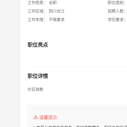
工作性质：
全职
职位类别
工作区域：
四川合江
招聘人数
工作年限：
不限要求
学历要求
职位亮点
职位详情
片区销售
温馨提示