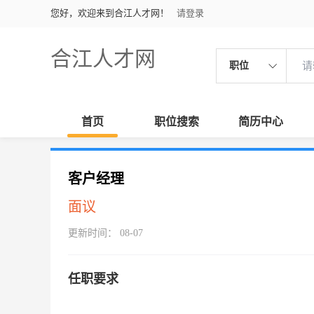
您好，欢迎来到合江人才网！
请登录
合江人才网
职位
首页
职位搜索
简历中心
客户经理
面议
更新时间： 08-07
任职要求