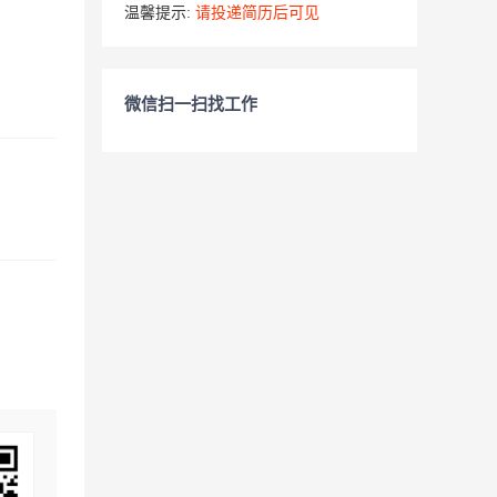
温馨提示:
请投递简历后可见
微信扫一扫找工作