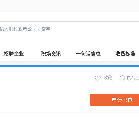
招聘企业
职场资讯
一句话信息
收费标准
收藏
已有5
申请职位