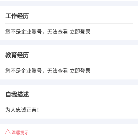
工作经历
您不是企业账号，无法查看
立即登录
教育经历
您不是企业账号，无法查看
立即登录
自我描述
为人忠诚正直！
温馨提示