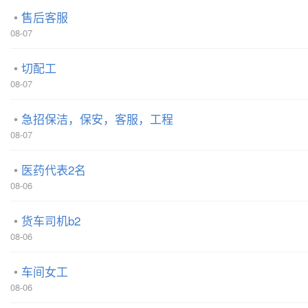
售后客服
08-07
切配工
08-07
急招保洁，保安，客服，工程
08-07
医药代表2名
08-06
货车司机b2
08-06
车间女工
08-06